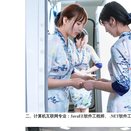
二、计算机互联网专业：JavaEE软件工程师、 .NET软