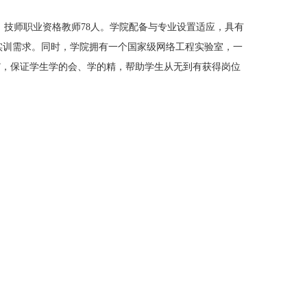
、技师职业资格教师78人。学院配备与专业设置适应，具有
实训需求。同时，学院拥有一个国家级网络工程实验室，一
式”，保证学生学的会、学的精，帮助学生从无到有获得岗位