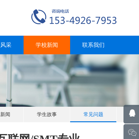
师风采
学校新闻
联系我们
业新闻
学生故事
常见问题