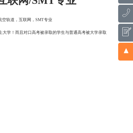
互联网/SMT专业
航空轨道，互联网，SMT专业
上大学！而且对口高考被录取的学生与普通高考被大学录取