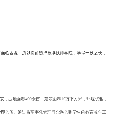
面临困境，所以提前选择报读技师学院，学得一技之长，
，占地面积400余亩，建筑面积16万平方米，环境优雅，
即入伍。通过将军事化管理理念融入到学生的教育教学工