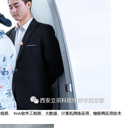
件工程师、 Web软件工程师、大数据、计算机网络应用、物联网应用技术.