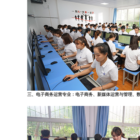
三、电子商务运营专业：电子商务、新媒体运营与管理、数