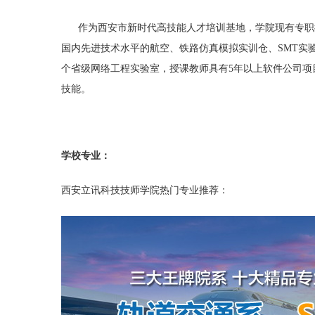
作为西安市新时代高技能人才培训基地，学院现有专职教师
国内先进技术水平的航空、铁路仿真模拟实训仓、SMT实
个省级网络工程实验室，授课教师具有5年以上软件公司项
技能。
学校专业：
西安立讯科技技师学院
热门专业推荐：