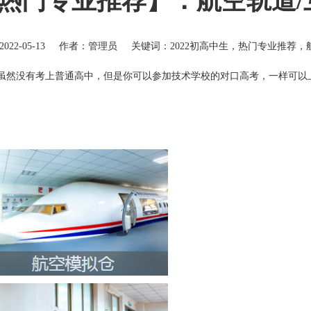
生热门专业推荐】：航空轨道/
22-05-13
作者：管理员
关键词：2022初高中生，热门专业推荐，
然没有考上普通高中，但是你可以参加技术学校的对口高考，一样可以