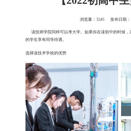
【2022初高中
浏览量：3245
发布日期：20
读技师学院同样可以考大学。如果你在读初中的时候，虽
的学生享有同等待遇。
选择读技术学校的优势