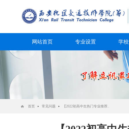
网站首页
专业设置
学校
首页
常见问题
【2022初高中生热门专业推荐..