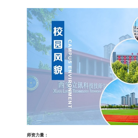
师资力量：